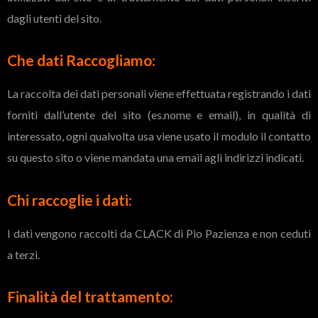
dagli utenti del sito.
Che dati Raccogliamo:
La raccolta dei dati personali viene effettuata registrando i dati
forniti dall’utente del sito (es.nome e email), in qualità di
interessato, ogni qualvolta usa viene usato il modulo il contatto
su questo sito o viene mandata una email agli indirizzi indicati.
Chi raccoglie i dati:
I dati vengono raccolti da CLACK di Pio Pazienza e non ceduti
a terzi.
Finalità del trattamento: