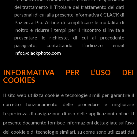
del trattamento Il Titolare del trattamento dei dati
personali di cui alla presente Informativa è CLACK di
Pazienza Pio. Al fine di semplificare le modalità di
inoltro e ridurre i tempi per il riscontro si invita a
presentare le richieste, di cui al precedente
paragrafo, contattando l’indirizzo email
info@clackphoto.com
INFORMATIVA PER L’USO DEI
COOKIES
Il sito web utilizza cookie e tecnologie simili per garantire il
corretto funzionamento delle procedure e migliorare
l’esperienza di navigazione di uso delle applicazioni online. Il
presente documento fornisce informazioni dettagliate sull’uso
dei cookie e di tecnologie similari, su come sono utilizzati dal