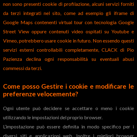
non sono presenti cookie di profilazione, alcuni servizi forniti
da terzi integrati nel sito, come ad esempio gli iframe di
Google Maps contenenti virtual tour con tecnologia Google
Street View oppure contenuti video ospitati su Youtube e
Vimeo, potrebbero usare cookie in futuro. Non essendo questi
servizi esterni controllabili completamente, CLACK di Pio
Pazienza declina ogni responsabilità su eventuali abusi
commessi da terzi.
Come posso Gestire i cookie e modificare le
preferenze velocemente?
Ogni utente può decidere se accettare o meno i cookie
utilizzando le impostazioni del proprio browser.
L’impostazione può essere definita in modo specifico per i
diversi siti e applicazioni web. Inoltre i migliori browser