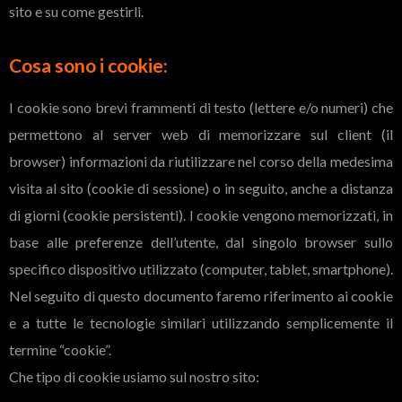
sito e su come gestirli.
Cosa sono i cookie:
I cookie sono brevi frammenti di testo (lettere e/o numeri) che
permettono al server web di memorizzare sul client (il
browser) informazioni da riutilizzare nel corso della medesima
visita al sito (cookie di sessione) o in seguito, anche a distanza
di giorni (cookie persistenti). I cookie vengono memorizzati, in
base alle preferenze dell’utente, dal singolo browser sullo
specifico dispositivo utilizzato (computer, tablet, smartphone).
Nel seguito di questo documento faremo riferimento ai cookie
e a tutte le tecnologie similari utilizzando semplicemente il
termine “cookie”.
Che tipo di cookie usiamo sul nostro sito: