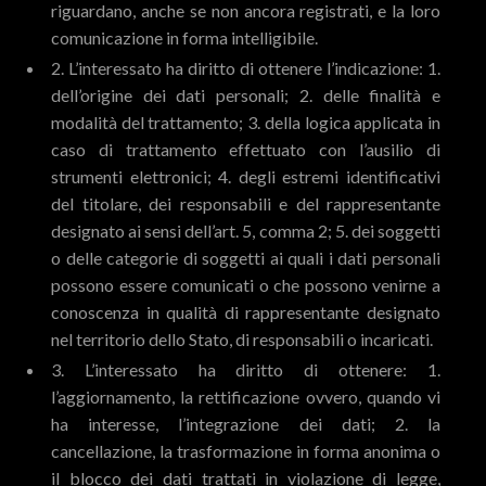
riguardano, anche se non ancora registrati, e la loro
comunicazione in forma intelligibile.
2. L’interessato ha diritto di ottenere l’indicazione: 1.
dell’origine dei dati personali; 2. delle finalità e
modalità del trattamento; 3. della logica applicata in
caso di trattamento effettuato con l’ausilio di
strumenti elettronici; 4. degli estremi identificativi
del titolare, dei responsabili e del rappresentante
designato ai sensi dell’art. 5, comma 2; 5. dei soggetti
o delle categorie di soggetti ai quali i dati personali
possono essere comunicati o che possono venirne a
conoscenza in qualità di rappresentante designato
nel territorio dello Stato, di responsabili o incaricati.
3. L’interessato ha diritto di ottenere: 1.
l’aggiornamento, la rettificazione ovvero, quando vi
ha interesse, l’integrazione dei dati; 2. la
cancellazione, la trasformazione in forma anonima o
il blocco dei dati trattati in violazione di legge,