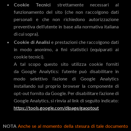
Cookie Tecnici
strettamente necessari al
funzionamento del sito (che non raccolgono dati
personali e che non richiedono autorizzazione
preventiva dell’utente in base alla normativa italiana
di cui sopra).
Cookie di Analisi
e prestazioni che raccolgono dati
in modo anonimo, a fini statistici (equiparati ai
cookie tecnici).
A tal scopo questo sito utilizza cookie forniti
da Google Analytics: l’utente può disabilitare in
modo selettivo l’azione di Google Analytics
installando sul proprio browser la componente di
opt-out fornito da Google. Per disabilitare l’azione di
Google Analytics, si rinvia al link di seguito indicato:
https://tools.google.com/dlpage/gaoptout
NOTA
Anche se al momento della stesura di tale documento