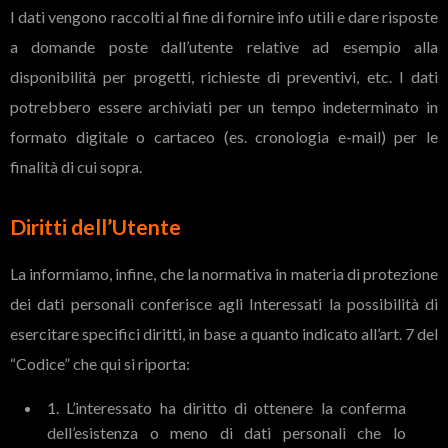
I dati vengono raccolti al fine di fornire info utili e dare risposte
a domande poste dall’utente relative ad esempio alla
disponibilità per progetti, richieste di preventivi, etc. I dati
potrebbero essere archiviati per un tempo indeterminato in
formato digitale o cartaceo (es. cronologia e-mail) per le
finalità di cui sopra.
Diritti dell’Utente
La informiamo, infine, che la normativa in materia di protezione
dei dati personali conferisce agli Interessati la possibilità di
esercitare specifici diritti, in base a quanto indicato all’art. 7 del
“Codice” che qui si riporta:
1. L’interessato ha diritto di ottenere la conferma
dell’esistenza o meno di dati personali che lo