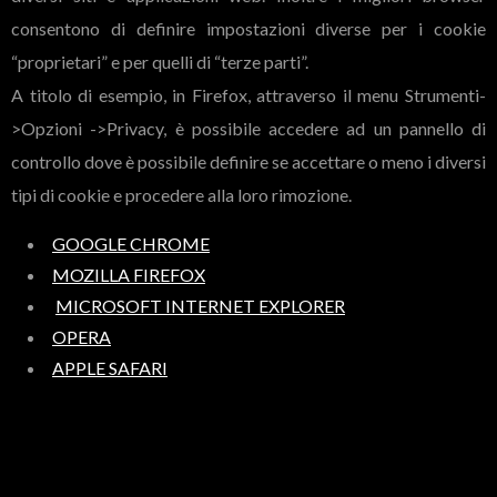
consentono di definire impostazioni diverse per i cookie
“proprietari” e per quelli di “terze parti”.
A titolo di esempio, in Firefox, attraverso il menu Strumenti-
>Opzioni ->Privacy, è possibile accedere ad un pannello di
controllo dove è possibile definire se accettare o meno i diversi
tipi di cookie e procedere alla loro rimozione.
GOOGLE CHROME
MOZILLA FIREFOX
MICROSOFT INTERNET EXPLORER
OPERA
APPLE SAFARI