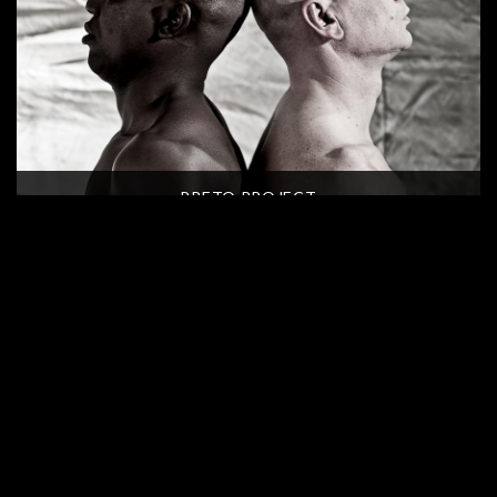
PRETO PROJECT