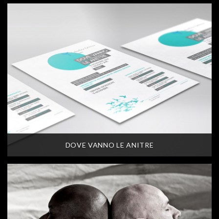
DOVE VANNO LE ANITRE