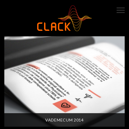
VADEMECUM 2014